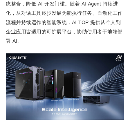
统整合，降低 AI 开发门槛。随着 AI Agent 持续进
化，从对话工具逐步发展为能执行任务、自动化工作
流程并持续运作的智能系统，AI TOP 提供从个人到
企业应用皆适用的可扩展平台，协助使用者于地端部
署 AI。