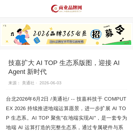
品牌资讯
推荐品牌
品牌故事
品牌合作
技嘉扩大 AI TOP 生态系版图，迎接 AI
Agent 新时代
来源： 美通社 ·
2026-06-03
台北2026年6月2日 /美通社/ -- 技嘉科技于 COMPUT
EX 2026 持续推进地端运算愿景，进一步扩展 AI TO
P 生态系。AI TOP 聚焦"在地端实现AI"，是一套专为
地端 AI 运算打造的完整生态系，通过专属硬件与系