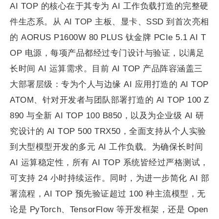
AI TOP 的核心在于其专为 AI 工作负载打造的完整硬
件生态系。从 AI TOP 主板、显卡、SSD 到首次亮相
的 AORUS P1600W 80 PLUS 钛金牌 PCIe 5.1 AI T
OP 电源，每项产品都经过专门设计与验证，以满足
长时间 AI 运算需求。目前 AI TOP 产品阵容涵盖三
大部署层级：专为个人与边缘 AI 应用打造的 AI TOP
ATOM、针对开发者与团队部署打造的 AI TOP 100 Z
890 与全新 AI TOP 100 B850，以及为企业级 AI 研
究设计的 AI TOP 500 TRX50，全面支持从个人实验
到大型模型开发的多元 AI 工作负载。为确保长时间
AI 运算稳定性，所有 AI TOP 系统皆经过严格测试，
可支持 24 小时持续运作。同时，为进一步简化 AI 部
署流程，AI TOP 预先验证超过 100 种主流模型，无
论是 PyTorch、TensorFlow 等开发框架，还是 Open