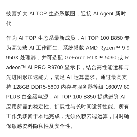
技嘉扩大 AI TOP 生态系版图，迎接 AI Agent 新时
代
作为 AI TOP 生态系最新成员，AI TOP 100 B850 专
为高负载 AI 工作而生。系统搭载 AMD Ryzen™ 9 9
950X 处理器，并可选配 GeForce RTX™ 5090 或 R
adeon™ AI PRO R9700 显示卡，结合高性能运算与
先进图形加速能力，满足 AI 运算需求。通过最高支
持 128GB DDR5-5600 内存与服务器等级 1600W 80
PLUS 白金级电源，AI TOP 100 B850 提供进阶 AI
应用所需的稳定性、扩展性与长时间运算性能。所有
工作负载皆于本地完成，无须依赖云端运算，同时确
保敏感资料隐私性及安全性。