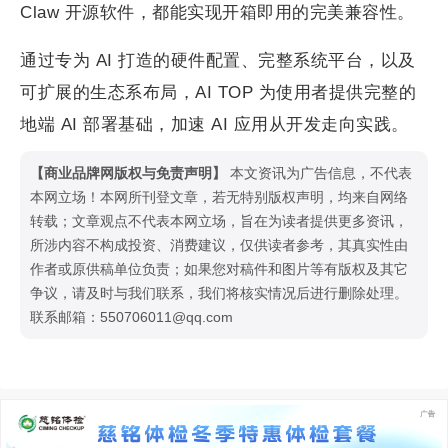
Claw 开源软件，都能实现开箱即用的完美兼容性。
通过专为 AI 打造的硬件配置、完整系统平台，以及
可扩展的生态系布局，AI TOP 为使用者提供完整的
地端 AI 部署基础，加速 AI 应用从开发走向实践。
【商业品牌网版权与免责声明】
本文资讯为广告信息，不代表
本网立场！本网所刊登文章，若无特别版权声明，均来自网络
转载；文章观点不代表本网立场，旨在为读者提供更多资讯，
所涉内容不构成投资、消费建议，仅供读者参考，其真实性由
作者或原供稿单位负责；如果您对稿件和图片等有版权及其它
争议，请及时与我们联系，我们将核实情况后进行删除处理。
联系邮箱：550706011@qq.com