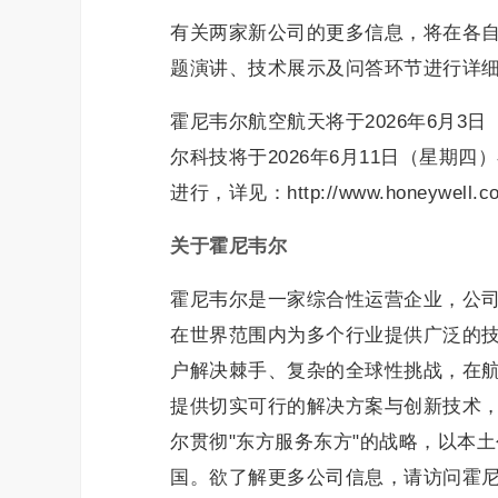
有关两家新公司的更多信息，将在各
题演讲、技术展示及问答环节进行详
霍尼韦尔航空航天将于2026年6月
尔科技将于2026年6月11日（星期
进行，详见：http://www.honeywell.co
关于霍尼韦尔
霍尼韦尔是一家综合性运营企业，公
在世界范围内为多个行业提供广泛的
户解决棘手、复杂的全球性挑战，在
提供切实可行的解决方案与创新技术
尔贯彻"东方服务东方"的战略，以本
国。欲了解更多公司信息，请访问霍尼韦尔中