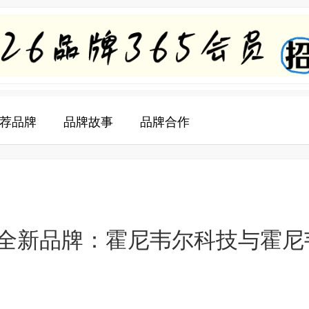
荐品牌
品牌故事
品牌合作
全新品牌：霍尼韦尔科技与霍尼