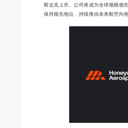
斯达克上市。公司将成为全球规模领
保持领先地位，持续推动未来航空向