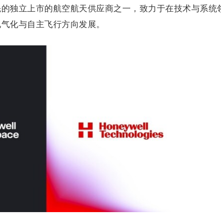
先的独立上市的航空航天供应商之一，致力于在技术与系统
电气化与自主飞行方向发展。