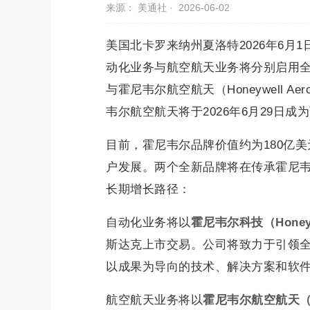
来源： 美通社 ·
2026-06-02
美国北卡罗来纳州夏洛特2026年6月1日 
动化业务与航空航天业务将分别启用全新品牌标
与霍尼韦尔航空航天（Honeywell 
韦尔航空航天将于2026年6月29日
目前，霍尼韦尔品牌价值约为180亿美
户发展。两个全新品牌将在传承霍尼韦
长期增长路径：
自动化业务将以
霍尼韦尔科技（
Honey
斯达克上市交易。公司将致力于引领
以成果为导向的技术、解决方案和软
航空航天业务将以
霍尼韦尔航空航天