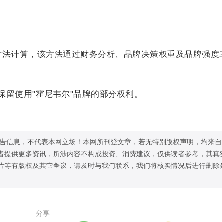
d品牌估值方法计算，该方法通过财务分析、品牌决策权重及品牌强度
内保留使用"霍尼韦尔"品牌的部分权利。
告信息，不代表本网立场！本网所刊登文章，若无特别版权声明，均来自
者提供更多资讯，所涉内容不构成投资、消费建议，仅供读者参考，其真
片等有版权及其它争议，请及时与我们联系，我们将核实情况后进行删除
分享