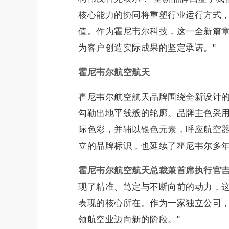
核心能力的协同将重塑行业运行方式
值。作为霍尼韦尔科技，这一全新篇
为客户创造实际成果的坚定承诺。"
霍尼韦尔航空航天
霍尼韦尔航空航天品牌围绕全新设计的标
勾勒出地平线般的轮廓。品牌主色采用
际色彩，并辅以银色元素，呼应航空
立的品牌标识，也延续了霍尼韦尔多
霍尼韦尔航空航天总裁兼首席执行官
现了精准、笃定与不断向前的动力，
表现的核心所在。作为一家独立公司
领航空业迈向新的阶段。"