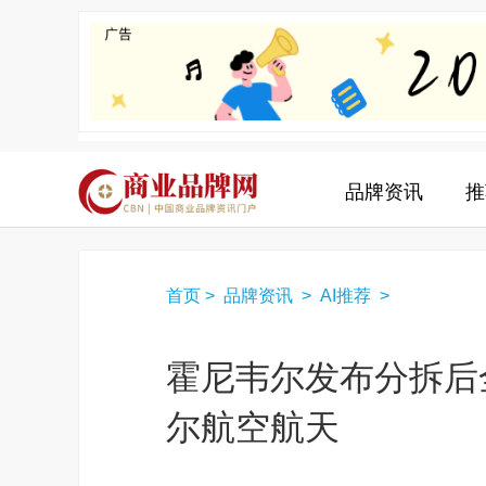
品牌资讯
推
首页
>
品牌资讯
>
AI推荐
>
霍尼韦尔发布分拆后
尔航空航天