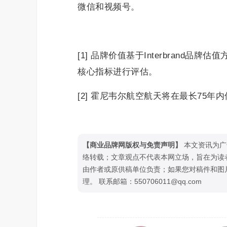
微信和视频号。
[1] 品牌价值基于Interbran
核心指标进行评估。
[2] 霍尼韦尔航空航天将在最长75年
【商业品牌网版权与免责声明】
本文资讯为广
络转载；文章观点不代表本网立场，旨在为读
由作者或原供稿单位负责；如果您对稿件和图
理。 联系邮箱：550706011@qq.com