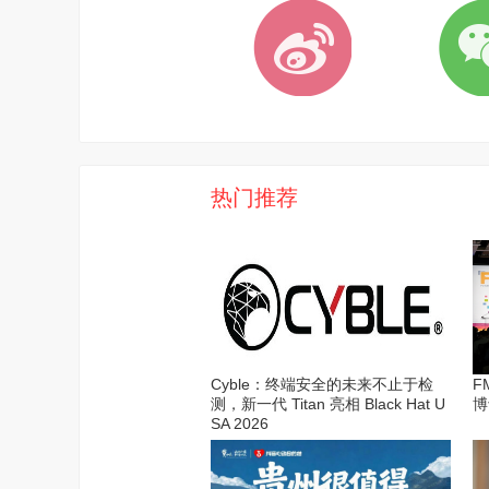
热门推荐
Cyble：终端安全的未来不止于检
F
测，新一代 Titan 亮相 Black Hat U
博
SA 2026