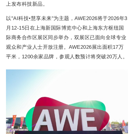
上发布科技新品。
以"AI科技•慧享未来"为主题，AWE2026将于2026年3
月12-15日在上海新国际博览中心和上海东方枢纽国
际商务合作区展区同步举办，双展区已面向全球专业
观众和产业人士开放注册。AWE2026展出面积17万
平米，1200余家品牌，参观人数预计将突破20万人。