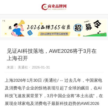
品牌资讯
推荐品牌
品牌故事
品牌合作
见证AI科技落地，AWE2026将于3月在
上海召开
来源： 美通社 ·
2026-01-31
上海2026年1月30日 /美通社/ -- 过去几年，中国家电
及消费电子企业的惊艳表现引起了全球的瞩目，在AI
科技飞速发展背景下，3月中国企业将"本土出战"，在
展现全球家电及消费电子最新科技趋势的AWE2026