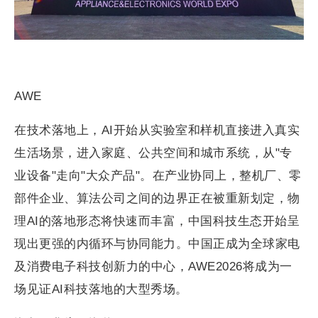
AWE
在技术落地上，AI开始从实验室和样机直接进入真实
生活场景，进入家庭、公共空间和城市系统，从"专
业设备"走向"大众产品"。在产业协同上，整机厂、零
部件企业、算法公司之间的边界正在被重新划定，物
理AI的落地形态将快速而丰富，中国科技生态开始呈
现出更强的内循环与协同能力。中国正成为全球家电
及消费电子科技创新力的中心，AWE2026将成为一
场见证AI科技落地的大型秀场。