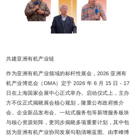
共建亚洲有机产业链
作为亚洲有机产业领域的标杆性展会，2026 亚洲有
机产业博览会（OMA）定于 2026 年 6 月 15 日 - 17
日在上海国家会展中心正式举办。启动仪式上，主办
方不仅正式揭晓展会核心规划，隆重公布政府推介
会、企业新品发布会、一站式服务包等新增服务板块
与核心资源矩阵，更同步揭晓多项重要计划，其中包
括为亚洲有机产业协同发展勾勒清晰蓝图、由李峰博