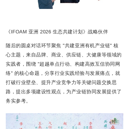
《IFOAM 亚洲 2026 生态共建计划》战略伙伴
随后的圆桌对话环节聚焦 "共建亚洲有机产业链" 核
心主题，来自品牌、商业、供应链、大健康等领域的
实践者，围绕 "超越单点行动、构建高效互信协同网
络" 的核心命题，分享行业实践经验与发展痛点，就
打破行业壁垒、提升产业竞争力等关键问题交换思
路，提出多项建设性观点，为产业链协同发展提供了
务实参考。