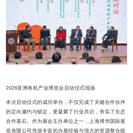
2026亚洲有机产业博览会启动仪式现场
本次启动仪式的成功举办，不仅完成了关键合作伙伴
的定向邀约与锁定，更凝聚了行业共识，夯实了生态
合作基石。作为展会主办单位之一，上海博华国际展
览有限公司凭借丰富的办展经验与强大的资源整合能