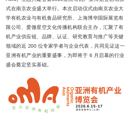
式在南京农业盛大举行。本次启动仪式由南京农业大
学有机农业与有机食品研究所、上海博华国际展览有
限公司、爱微星空文化传播机构联合主办，汇聚了有
机产业供应链、品牌、认证、研究教育与推广等关键
领域的近 200 位专家学者与企业代表，共同见证这一
亚洲有机产业的重要盛事，为即将于 6 月启幕的行业
盛会奠定坚实基础。