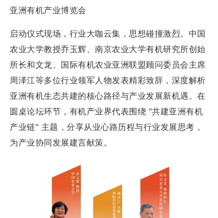
亚洲有机产业博览会
启动仪式现场，行业大咖云集，思想碰撞激烈。中国
农业大学教授乔玉辉、南京农业大学有机研究所创始
所长和文龙、国际有机农业亚洲联盟顾问委员会主席
周泽江等多位行业领军人物发表精彩致辞，深度解析
亚洲有机生态共建的核心路径与产业发展新机遇。在
圆桌论坛环节，有机产业界代表围绕 "共建亚洲有机
产业链" 主题，分享从业心路历程与行业发展思考，
为产业协同发展建言献策。