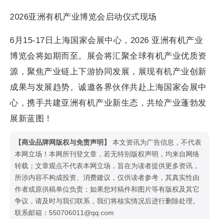
2026亚洲有机产业博览会启动仪式现场
6月15-17日上海国家会展中心，2026 亚洲有机产业
博览会将如期而至。展会将汇聚全球有机产业优质资
源，聚焦产业链上下游协同发展，展现有机产业创新
成果与发展趋势。诚邀各界伙伴共赴上海国家会展中
心，携手共建亚洲有机产业新生态，共绘产业蓬勃发
展新蓝图！
【商业品牌网版权与免责声明】
本文资讯为广告信息，不代表
本网立场！本网所刊登文章，若无特别版权声明，均来自网络
转载；文章观点不代表本网立场，旨在为读者提供更多资讯，
所涉内容不构成投资、消费建议，仅供读者参考，其真实性由
作者或原供稿单位负责；如果您对稿件和图片等有版权及其它
争议，请及时与我们联系，我们将核实情况后进行删除处理。
联系邮箱：550706011@qq.com