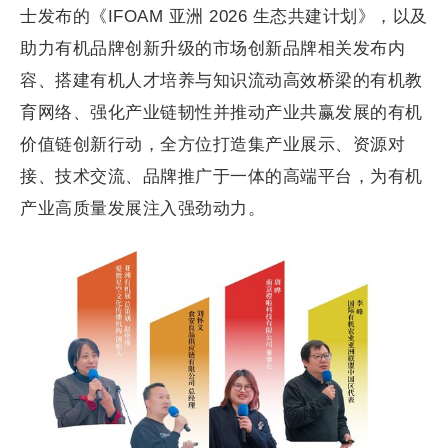
士发布的《IFOAM 亚洲 2026 生态共建计划》，以及
助力有机品牌创新升级的市场创新品牌相关发布内
容、搭建有机人才培养与知识流动高效桥梁的有机教
育网络、强化产业链韧性并推动产业共赢发展的有机
价值链创新行动，全方位打造集产业展示、资源对
接、技术交流、品牌推广于一体的高端平台，为有机
产业高质量发展注入强劲动力。