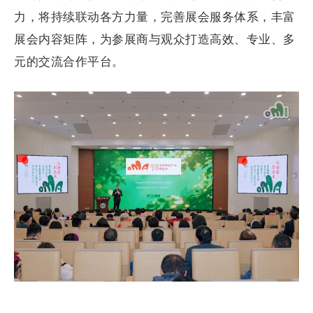
力，将持续联动各方力量，完善展会服务体系，丰富
展会内容矩阵，为参展商与观众打造高效、专业、多
元的交流合作平台。