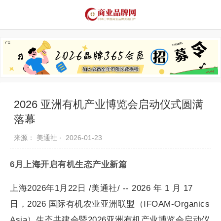
品牌资讯
推荐品牌
品牌故事
品牌合作
2026 亚洲有机产业博览会启动仪式圆满
落幕
来源： 美通社 ·
2026-01-23
6月上海开启有机生态产业新篇
上海2026年1月22日 /美通社/ -- 2026 年 1 月 17
日，2026 国际有机农业亚洲联盟（IFOAM-Organics
Asia）生态共建会暨2026亚洲有机产业博览会启动仪